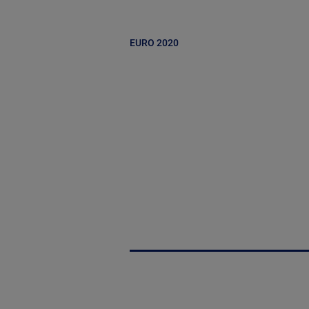
EURO 2020