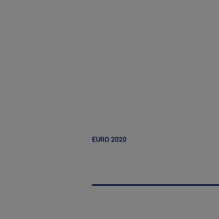
EURO 2020