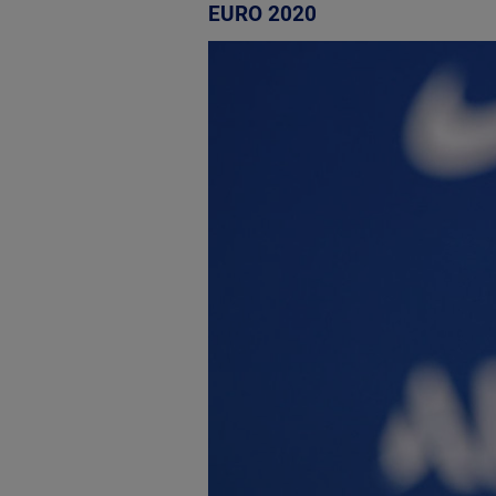
EURO 2020