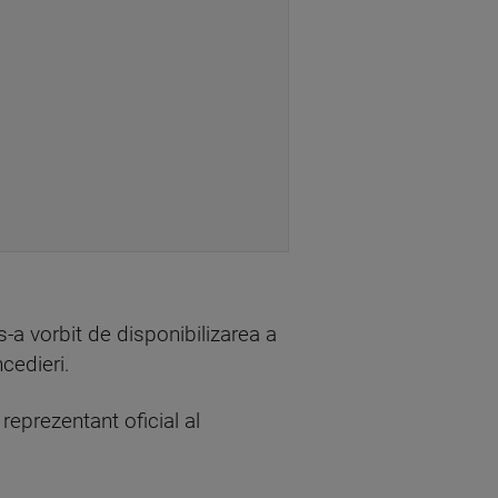
 s-a vorbit de disponibilizarea a
cedieri.
reprezentant oficial al