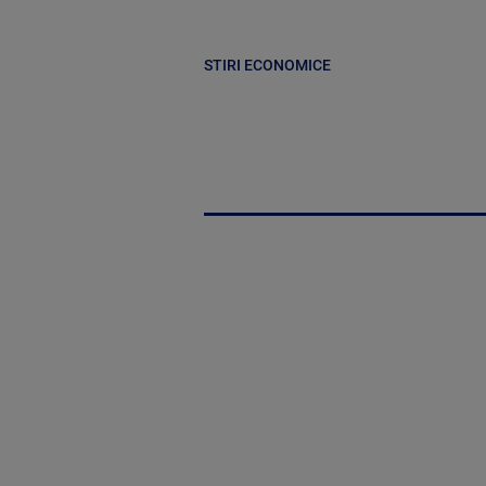
STIRI ECONOMICE