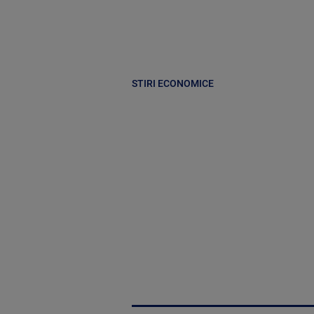
STIRI ECONOMICE