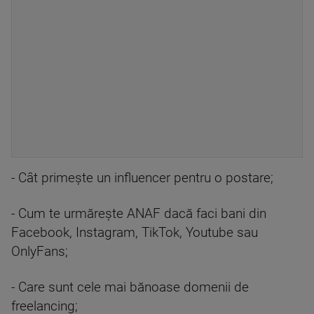
- Cât primește un influencer pentru o postare;
- Cum te urmărește ANAF dacă faci bani din
Facebook, Instagram, TikTok, Youtube sau
OnlyFans;
- Care sunt cele mai bănoase domenii de
freelancing;