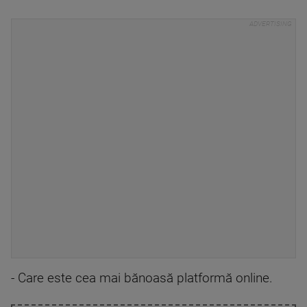
- Care este cea mai bănoasă platformă online.