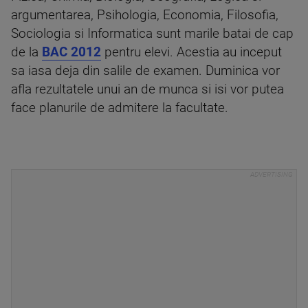
argumentarea, Psihologia, Economia, Filosofia,
Sociologia si Informatica sunt marile batai de cap
de la
BAC 2012
pentru elevi. Acestia au inceput
sa iasa deja din salile de examen. Duminica vor
afla rezultatele unui an de munca si isi vor putea
face planurile de admitere la facultate.