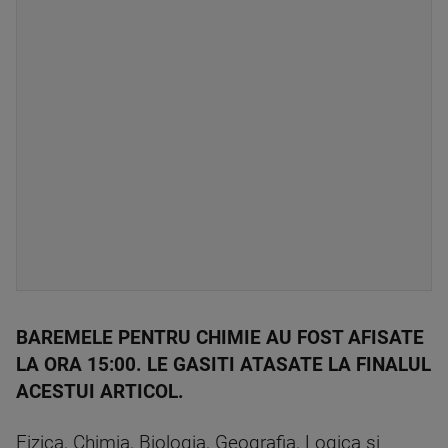
BAREMELE PENTRU CHIMIE AU FOST AFISATE
LA ORA 15:00. LE GASITI ATASATE LA FINALUL
ACESTUI ARTICOL.
Fizica, Chimia, Biologia, Geografia, Logica si