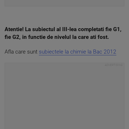
Atentie! La subiectul al III-lea completati fie G1,
fie G2, in functie de nivelul la care ati fost.
Afla care sunt
subiectele la chimie la Bac 2012