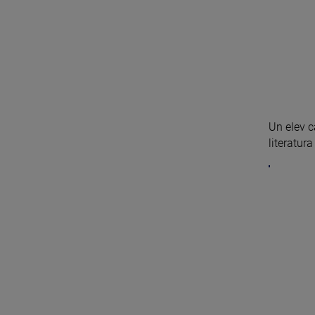
Un elev c
literatura