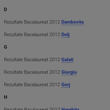
D
Rezultate Bacalaureat 2012
Dambovita
Rezultate Bacalaureat 2012
Dolj
G
Rezultate Bacalaureat 2012
Galati
Rezultate Bacalaureat 2012
Giurgiu
Rezultate Bacalaureat 2012
Gorj
H
Rezultate Bacalaureat 2012
Harghita