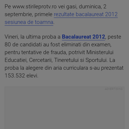
Pe www.stirileprotv.ro vei gasi, duminica, 2
septembrie, primele
rezultate bacalaureat 2012
sesiunea de toamna
.
Vineri, la ultima proba a
Bacalaureat 2012
, peste
80 de candidati au fost eliminati din examen,
pentru tentative de frauda, potrivit Ministerului
Educatiei, Cercetarii, Tineretului si Sportului. La
proba la alegere din aria curriculara s-au prezentat
153.532 elevi.