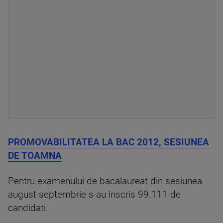
PROMOVABILITATEA LA BAC 2012, SESIUNEA
DE TOAMNA
Pentru examenului de bacalaureat din sesiunea
august-septembrie s-au inscris 99.111 de
candidati.