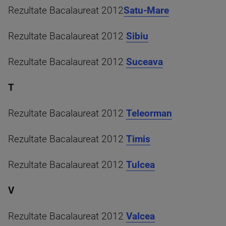
Rezultate Bacalaureat 2012
Satu-Mare
Rezultate Bacalaureat 2012
Sibiu
Rezultate Bacalaureat 2012
Suceava
T
Rezultate Bacalaureat 2012
Teleorman
Rezultate Bacalaureat 2012
Timis
Rezultate Bacalaureat 2012
Tulcea
V
Rezultate Bacalaureat 2012
Valcea