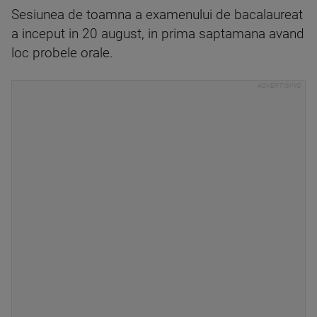
Sesiunea de toamna a examenului de bacalaureat
a inceput in 20 august, in prima saptamana avand
loc probele orale.