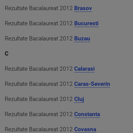
Rezultate Bacalaureat 2012
Brasov
Rezultate Bacalaureat 2012
Bucuresti
Rezultate Bacalaureat 2012
Buzau
C
Rezultate Bacalaureat 2012
Calarasi
Rezultate Bacalaureat 2012
Caras-Severin
Rezultate Bacalaureat 2012
Cluj
Rezultate Bacalaureat 2012
Constanta
Rezultate Bacalaureat 2012
Covasna