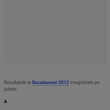
Rezultatele la
Bacalaureat 2012
inregistrate pe
judete:
A