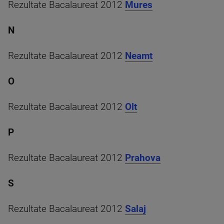
Rezultate Bacalaureat 2012
Mures
N
Rezultate Bacalaureat 2012
Neamt
O
Rezultate Bacalaureat 2012
Olt
P
Rezultate Bacalaureat 2012
Prahova
S
Rezultate Bacalaureat 2012
Salaj