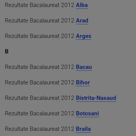
Rezultate Bacalaureat 2012
Alba
Rezultate Bacalaureat 2012
Arad
Rezultate Bacalaureat 2012
Arges
B
Rezultate Bacalaureat 2012
Bacau
Rezultate Bacalaureat 2012
Bihor
Rezultate Bacalaureat 2012
Bistrita-Nasaud
Rezultate Bacalaureat 2012
Botosani
Rezultate Bacalaureat 2012
Braila