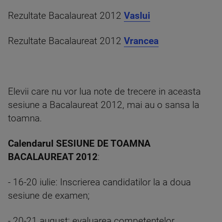
Rezultate Bacalaureat 2012
Vaslui
Rezultate Bacalaureat 2012
Vrancea
Elevii care nu vor lua note de trecere in aceasta
sesiune a Bacalaureat 2012, mai au o sansa la
toamna.
Calendarul SESIUNE DE TOAMNA
BACALAUREAT 2012
:
- 16-20 iulie: Inscrierea candidatilor la a doua
sesiune de examen;
- 20-21 august: evaluarea competentelor