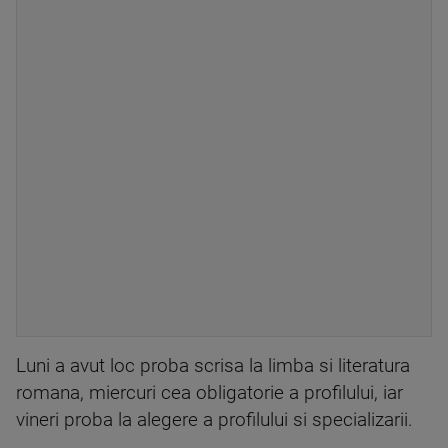
Luni a avut loc proba scrisa la limba si literatura
romana, miercuri cea obligatorie a profilului, iar
vineri proba la alegere a profilului si specializarii.