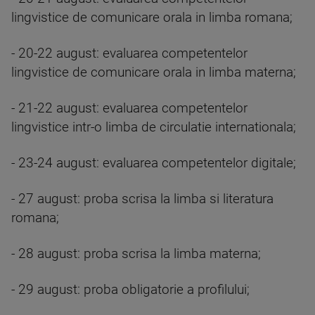
lingvistice de comunicare orala in limba romana;
- 20-22 august: evaluarea competentelor
lingvistice de comunicare orala in limba materna;
- 21-22 august: evaluarea competentelor
lingvistice intr-o limba de circulatie internationala;
- 23-24 august: evaluarea competentelor digitale;
- 27 august: proba scrisa la limba si literatura
romana;
- 28 august: proba scrisa la limba materna;
- 29 august: proba obligatorie a profilului;