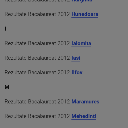
Rezultate Bacalaureat 2012
Hunedoara
I
Rezultate Bacalaureat 2012
Ialomita
Rezultate Bacalaureat 2012
Iasi
Rezultate Bacalaureat 2012
Ilfov
M
Rezultate Bacalaureat 2012
Maramures
Rezultate Bacalaureat 2012
Mehedinti