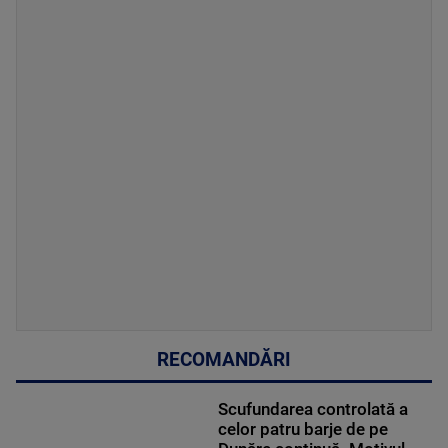
RECOMANDĂRI
Scufundarea controlată a
celor patru barje de pe