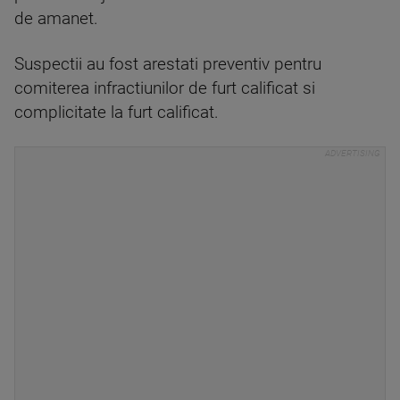
de amanet.
Suspectii au fost arestati preventiv pentru
comiterea infractiunilor de furt calificat si
complicitate la furt calificat.