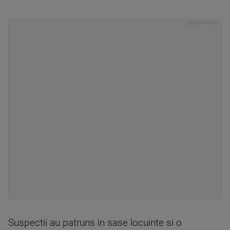
Suspectii au patruns in sase locuinte si o