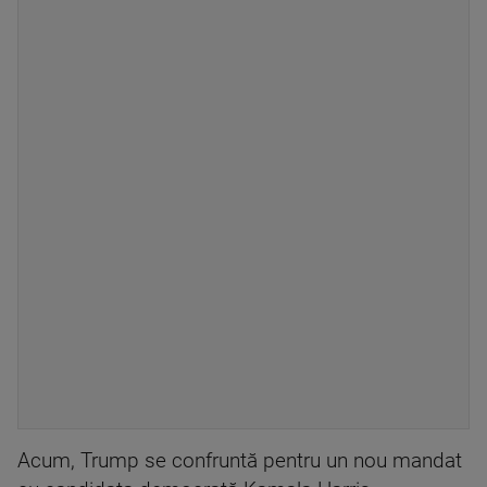
Acum, Trump se confruntă pentru un nou mandat