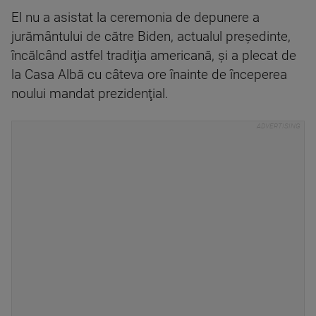
El nu a asistat la ceremonia de depunere a
jurământului de către Biden, actualul preşedinte,
încălcând astfel tradiţia americană, şi a plecat de
la Casa Albă cu câteva ore înainte de începerea
noului mandat prezidenţial.