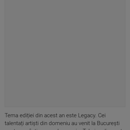
Tema ediției din acest an este Legacy. Cei
talentați artiști din domeniu au venit la București