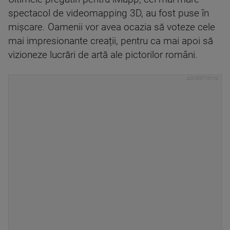
spectacol de videomapping 3D, au fost puse în
mișcare. Oamenii vor avea ocazia să voteze cele
mai impresionante creații, pentru ca mai apoi să
vizioneze lucrări de artă ale pictorilor români.