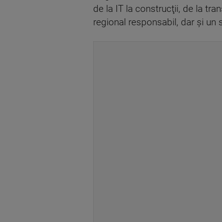
de la IT la construcţii, de la tra
regional responsabil, dar şi un s