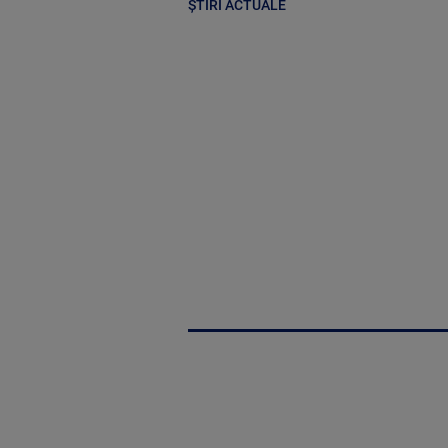
ȘTIRI ACTUALE