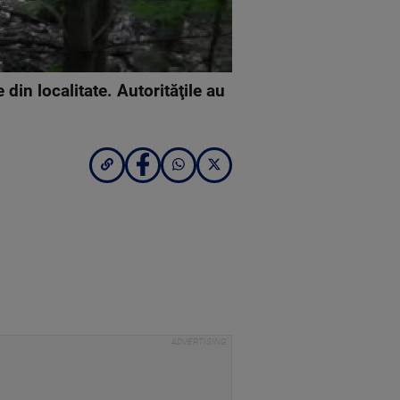
din localitate. Autorităţile au