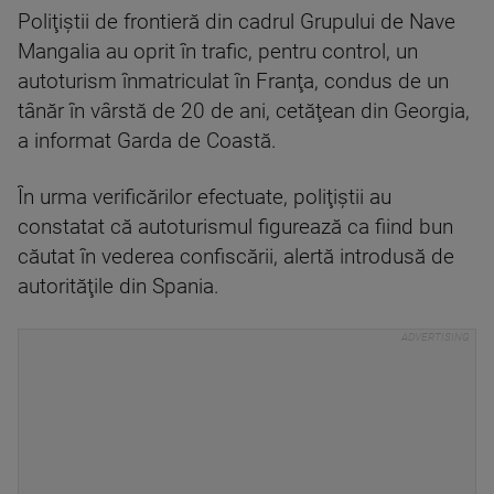
Poliţiştii de frontieră din cadrul Grupului de Nave
Mangalia au oprit în trafic, pentru control, un
autoturism înmatriculat în Franţa, condus de un
tânăr în vârstă de 20 de ani, cetăţean din Georgia,
a informat Garda de Coastă.
În urma verificărilor efectuate, poliţiştii au
constatat că autoturismul figurează ca fiind bun
căutat în vederea confiscării, alertă introdusă de
autorităţile din Spania.