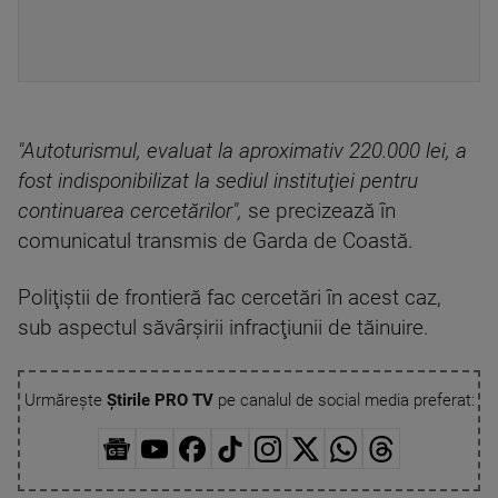
"Autoturismul, evaluat la aproximativ 220.000 lei, a
fost indisponibilizat la sediul instituţiei pentru
continuarea cercetărilor",
se precizează în
comunicatul transmis de Garda de Coastă.
Poliţiştii de frontieră fac cercetări în acest caz,
sub aspectul săvârşirii infracţiunii de tăinuire.
Urmărește
Știrile PRO TV
pe canalul de social media preferat: