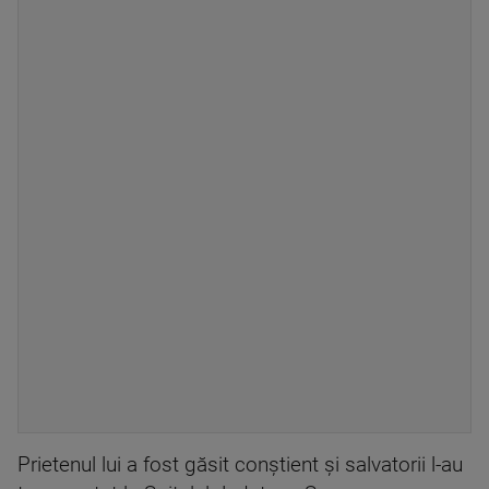
Prietenul lui a fost găsit conștient și salvatorii l-au