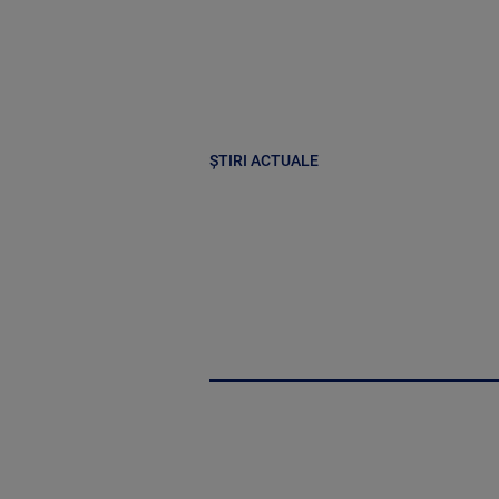
ȘTIRI ACTUALE