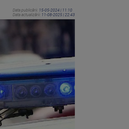
Data publicării:
15-05-2024 | 11:10
Data actualizării:
11-08-2025 | 22:43