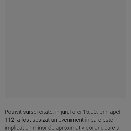
Potrivit sursei citate, în jurul orei 15,00, prin apel
112, a fost sesizat un eveniment în care este
implicat un minor de aproximativ doi ani, care a