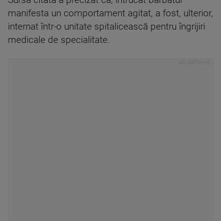
manifesta un comportament agitat, a fost, ulterior,
internat într-o unitate spitalicească pentru îngrijiri
medicale de specialitate.