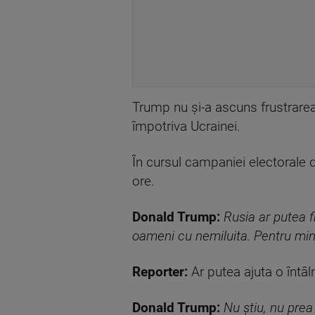
Trump nu și-a ascuns frustrarea
împotriva Ucrainei.
În cursul campaniei electorale 
ore.
Donald Trump:
Rusia ar putea f
oameni cu nemiluita. Pentru min
Reporter:
Ar putea ajuta o întâln
Donald Trump:
Nu știu, nu prea