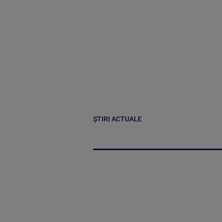
ȘTIRI ACTUALE