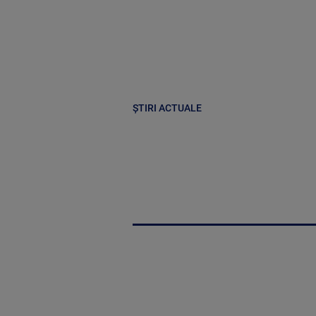
ȘTIRI ACTUALE