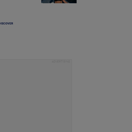
DISCOVER