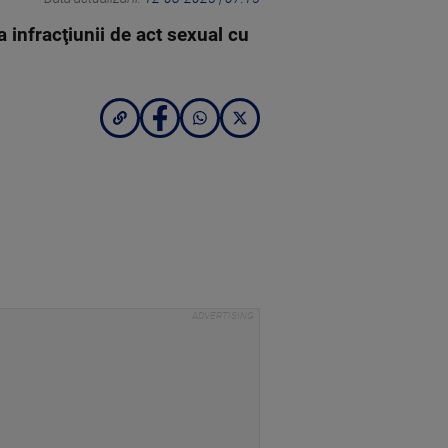
a infracţiunii de act sexual cu