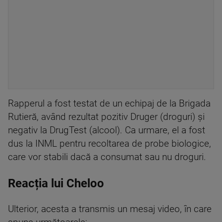
Rapperul a fost testat de un echipaj de la Brigada
Rutieră, având rezultat pozitiv Druger (droguri) şi
negativ la DrugTest (alcool). Ca urmare, el a fost
dus la INML pentru recoltarea de probe biologice,
care vor stabili dacă a consumat sau nu droguri.
Reacția lui Cheloo
Ulterior, acesta a transmis un mesaj video, în care