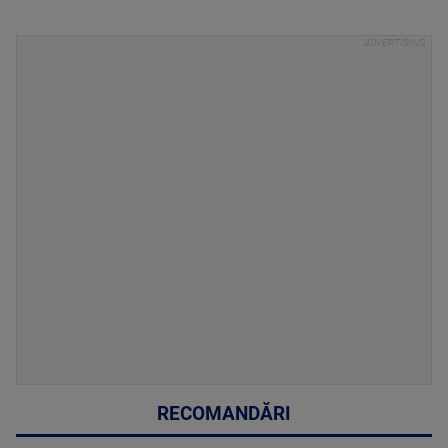
RECOMANDĂRI