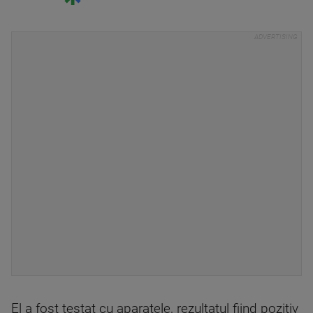
El a fost testat cu aparatele, rezultatul fiind pozitiv