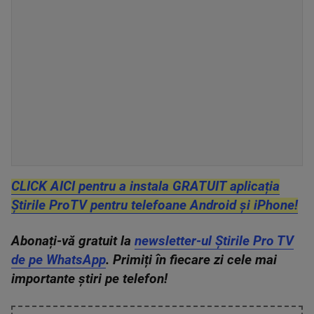
CLICK AICI pentru a instala GRATUIT aplicația
Știrile ProTV pentru telefoane Android și iPhone!
Abonați-vă gratuit la
newsletter-ul Știrile Pro TV
de pe WhatsApp
. Primiți în fiecare zi cele mai
importante știri pe telefon!