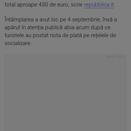
total aproape 430 de euro, scrie
repubblica.it
.
Întâmplarea a avut loc pe 4 septembrie, însă a
apărut în atenția publică abia acum după ce
turistele au postat nota de plată pe rețelele de
socializare.