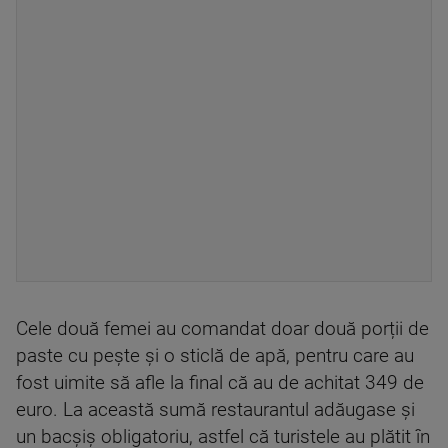
Cele două femei au comandat doar două porții de
paste cu pește și o sticlă de apă, pentru care au
fost uimite să afle la final că au de achitat 349 de
euro. La această sumă restaurantul adăugase și
un bacșiș obligatoriu, astfel că turistele au plătit în