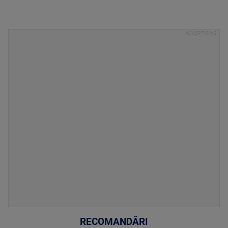
RECOMANDĂRI