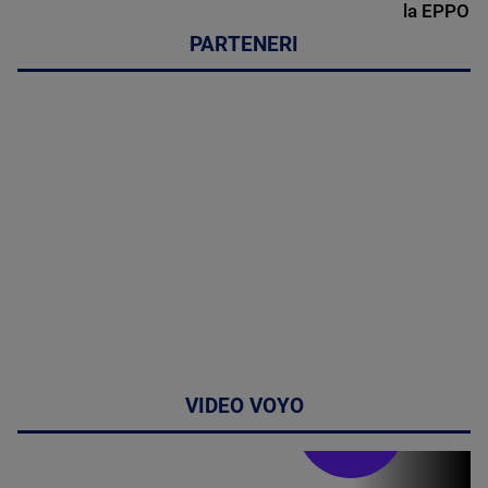
la EPPO
PARTENERI
VIDEO VOYO