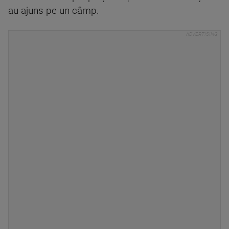
au ajuns pe un câmp.