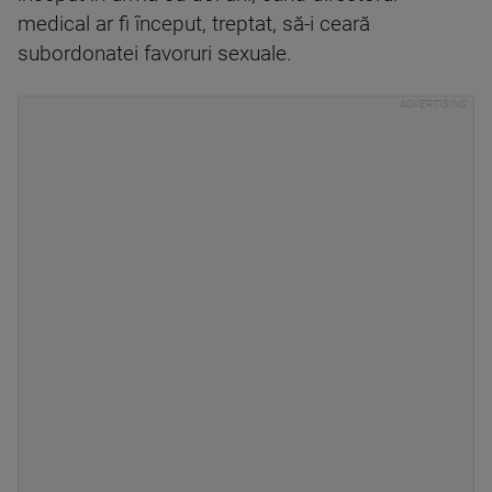
medical ar fi început, treptat, să-i ceară
subordonatei favoruri sexuale.