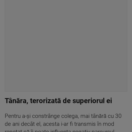
Tânăra, terorizată de superiorul ei
Pentru a-și constrânge colega, mai tânără cu 30
de ani decât el, acesta i-ar fi transmis în mod