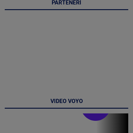
PARTENERI
VIDEO VOYO