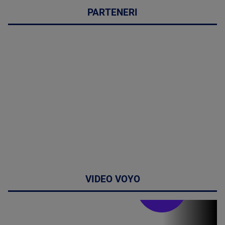
PARTENERI
VIDEO VOYO