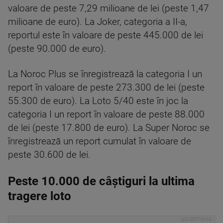
valoare de peste 7,29 milioane de lei (peste 1,47
milioane de euro). La Joker, categoria a II-a,
reportul este în valoare de peste 445.000 de lei
(peste 90.000 de euro).
La Noroc Plus se înregistrează la categoria I un
report în valoare de peste 273.300 de lei (peste
55.300 de euro). La Loto 5/40 este în joc la
categoria I un report în valoare de peste 88.000
de lei (peste 17.800 de euro). La Super Noroc se
înregistrează un report cumulat în valoare de
peste 30.600 de lei.
Peste 10.000 de câștiguri la ultima
tragere loto