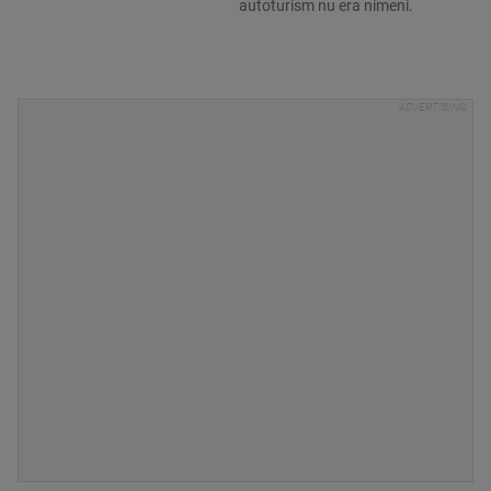
autoturism nu era nimeni.