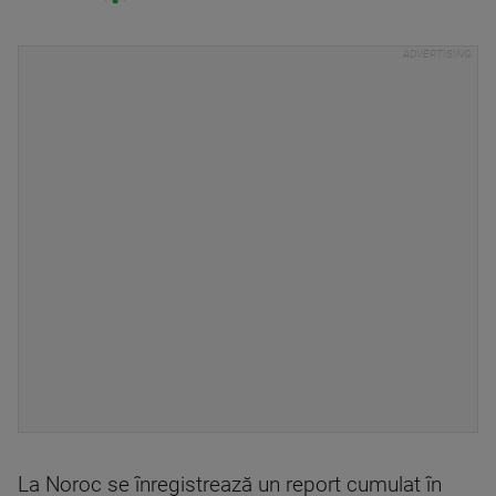
La Noroc se înregistrează un report cumulat în