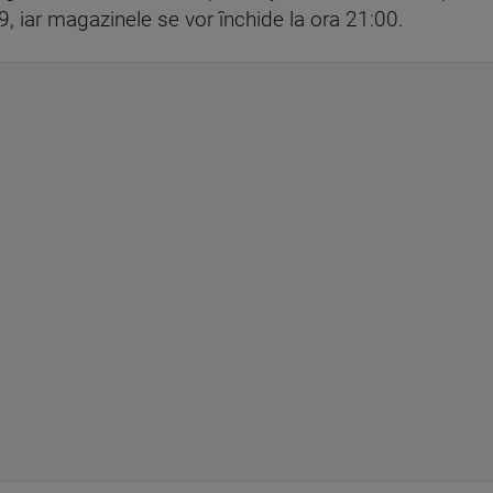
9, iar magazinele se vor închide la ora 21:00.