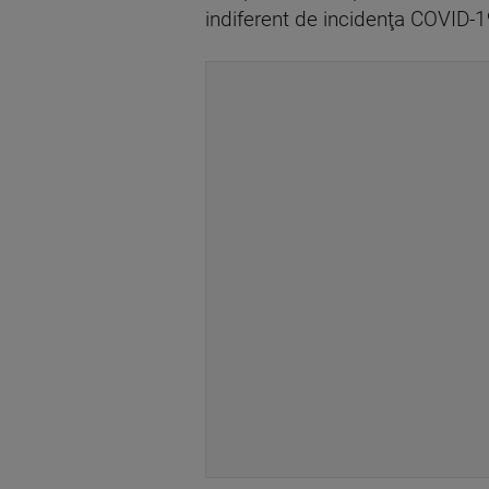
indiferent de incidenţa COVID-1