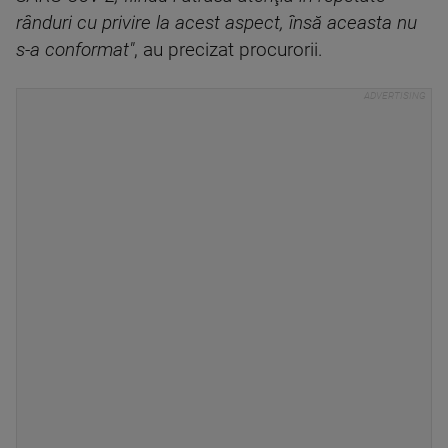
rânduri cu privire la acest aspect, însă aceasta nu
s-a conformat"
, au precizat procurorii.