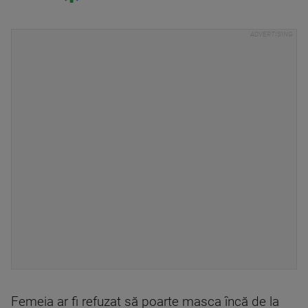
Femeia ar fi refuzat să poarte masca încă de la