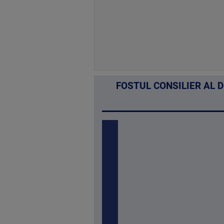
FOSTUL CONSILIER AL 