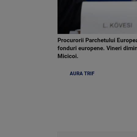
Procurorii Parchetului Europe
fonduri europene. Vineri dimine
Micicoi.
AURA TRIF