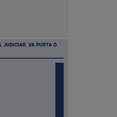
 JUDICIAR. VA PURTA O