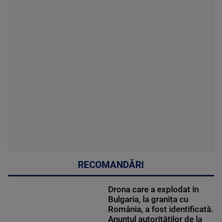
RECOMANDĂRI
Drona care a explodat în
Bulgaria, la granița cu
România, a fost identificată.
Anunțul autorităților de la