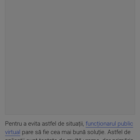
Pentru a evita astfel de situații,
funcționarul public
virtual
pare să fie cea mai bună soluție. Astfel de