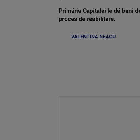
Primăria Capitalei le dă bani d
proces de reabilitare.
VALENTINA NEAGU