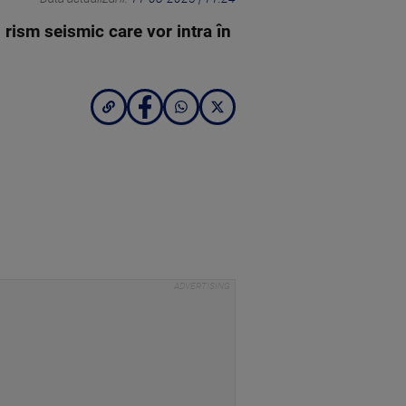
 rism seismic care vor intra în