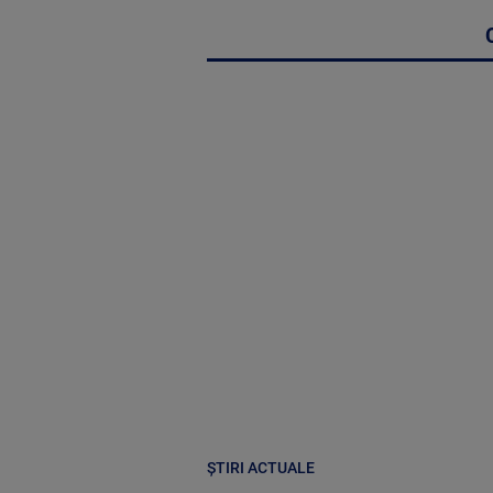
ȘTIRI ACTUALE