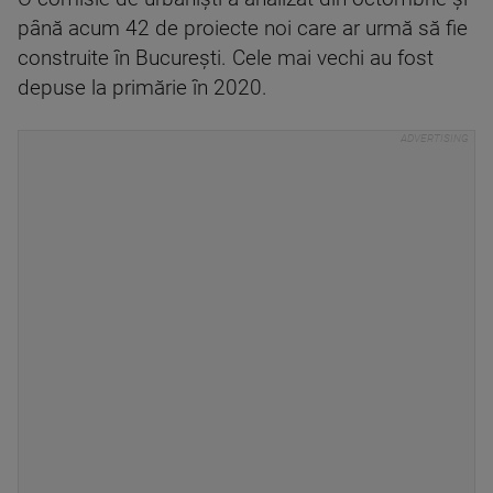
până acum 42 de proiecte noi care ar urmă să fie
construite în București. Cele mai vechi au fost
depuse la primărie în 2020.