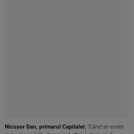
Nicușor Dan, primarul Capitalei:
"Când se emite