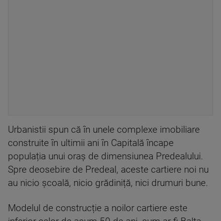
Urbanistii spun că în unele complexe imobiliare
construite în ultimii ani în Capitală încape
populația unui oraș de dimensiunea Predealului.
Spre deosebire de Predeal, aceste cartiere noi nu
au nicio școală, nicio grădiniță, nici drumuri bune.
Modelul de construcție a noilor cartiere este