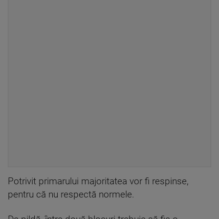
Potrivit primarului majoritatea vor fi respinse,
pentru că nu respectă normele.