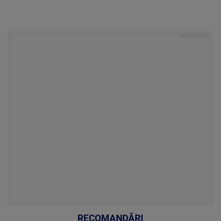
RECOMANDĂRI