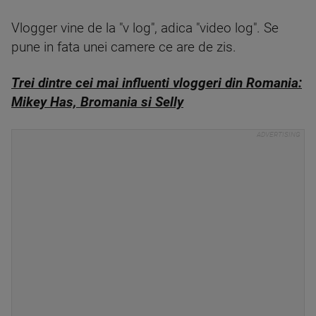
Vlogger vine de la "v log", adica "video log". Se
pune in fata unei camere ce are de zis.
Trei dintre cei mai influenti vloggeri din Romania:
Mikey Has, Bromania si Selly