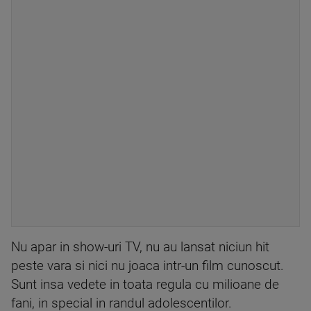
Nu apar in show-uri TV, nu au lansat niciun hit
peste vara si nici nu joaca intr-un film cunoscut.
Sunt insa vedete in toata regula cu milioane de
fani, in special in randul adolescentilor.