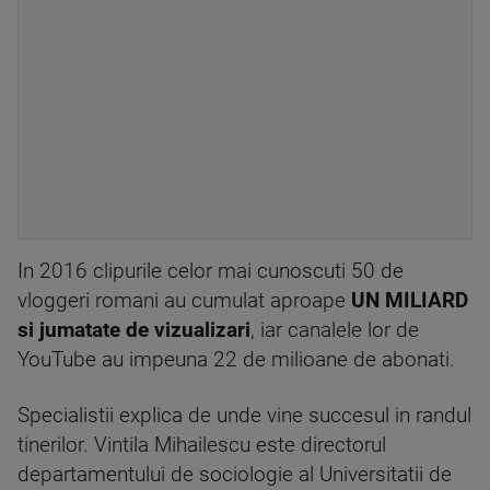
In 2016 clipurile celor mai cunoscuti 50 de
vloggeri romani au cumulat aproape
UN
MILIARD
si jumatate de vizualizari
, iar canalele lor de
YouTube au impeuna 22 de milioane de abonati.
Specialistii explica de unde vine succesul in randul
tinerilor. Vintila Mihailescu este directorul
departamentului de sociologie al Universitatii de