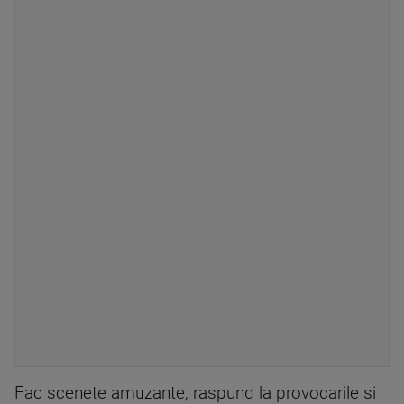
Fac scenete amuzante, raspund la provocarile si