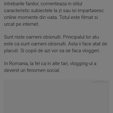
intrebarile fanilor, comenteaza in stilul
caracteristic subiectele la zi sau isi impartasesc
online momente din viata. Totul este filmat si
urcat pe internet.
Sunt niste oameni obisnuiti. Principalul lor atu
este ca sunt oameni obisnuiti. Asta ii face atat de
placuti. Si copiii de azi vor sa se faca vloggeri.
In Romania, la fel ca in alte tari, vlogging-ul a
devenit un fenomen social.