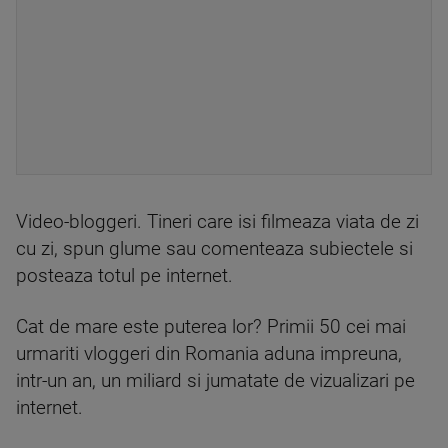
Video-bloggeri. Tineri care isi filmeaza viata de zi
cu zi, spun glume sau comenteaza subiectele si
posteaza totul pe internet.
Cat de mare este puterea lor? Primii 50 cei mai
urmariti vloggeri din Romania aduna impreuna,
intr-un an, un miliard si jumatate de vizualizari pe
internet.