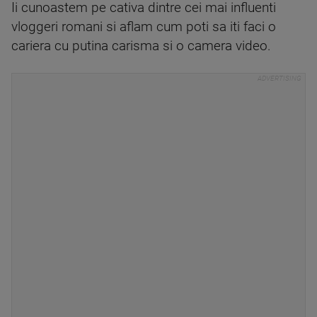
Ii cunoastem pe cativa dintre cei mai influenti
vloggeri romani si aflam cum poti sa iti faci o
cariera cu putina carisma si o camera video.