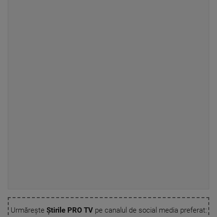
Urmărește
Știrile PRO TV
pe canalul de social media preferat: