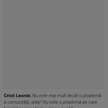
Cristi Leonte:
Nu este mai mult decât o problemă
a comunității, asta? Nu este o problemă pe care