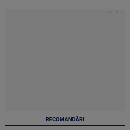
RECOMANDĂRI