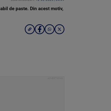
abil de paste. Din acest motiv,