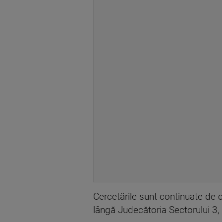
Cercetările sunt continuate de 
lângă Judecătoria Sectorului 3, s