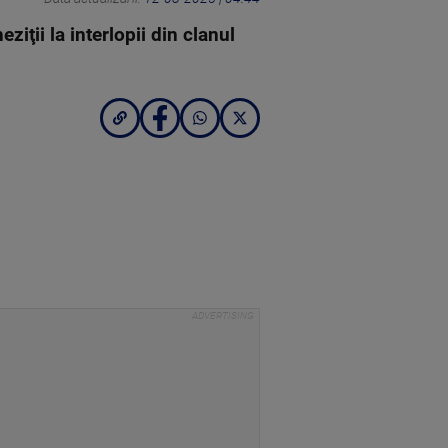
ziţii la interlopii din clanul