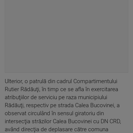
Ulterior, o patrulă din cadrul Compartimentului
Rutier Rădăuţi, în timp ce se afla în exercitarea
atribuţiilor de serviciu pe raza municipiului
Rădăuţi, respectiv pe strada Calea Bucovinei, a
observat circulând în sensul giratoriu din
intersecţia străzilor Calea Bucovinei cu DN CRD,
având direcţia de deplasare către comuna