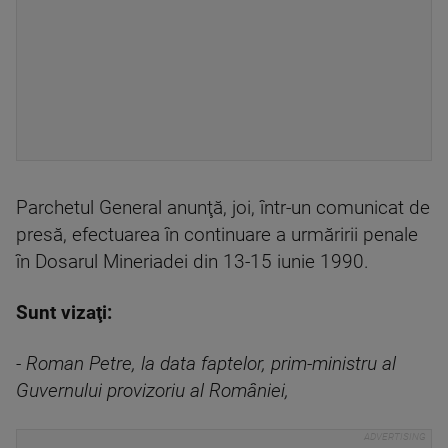
Parchetul General anunţă, joi, într-un comunicat de
presă, efectuarea în continuare a urmăririi penale
în Dosarul Mineriadei din 13-15 iunie 1990.
Sunt vizaţi:
- Roman Petre, la data faptelor, prim-ministru al
Guvernului provizoriu al României,