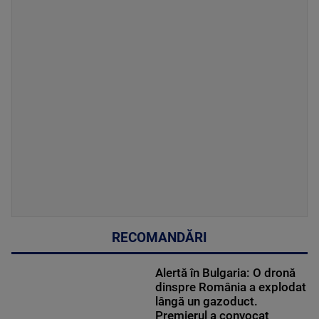
RECOMANDĂRI
Alertă în Bulgaria: O dronă
dinspre România a explodat
lângă un gazoduct.
Premierul a convocat