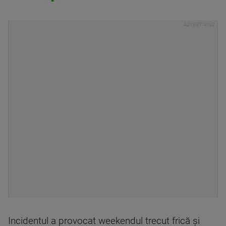
Incidentul a provocat weekendul trecut frică şi