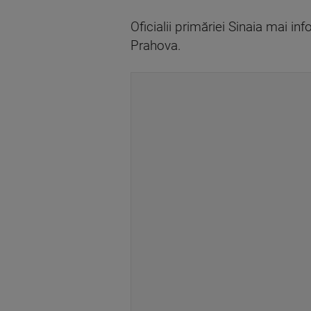
Oficialii primăriei Sinaia mai i
Prahova.