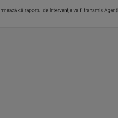
nformează că raportul de intervenţie va fi transmis Agenţ