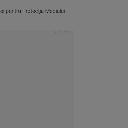
iei pentru Protecţia Mediului