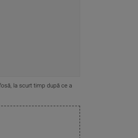
 fosă, la scurt timp după ce a