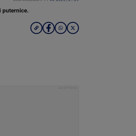
ii puternice.