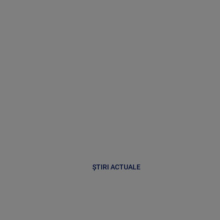
ȘTIRI ACTUALE