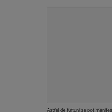
Astfel de furtuni se pot manifest