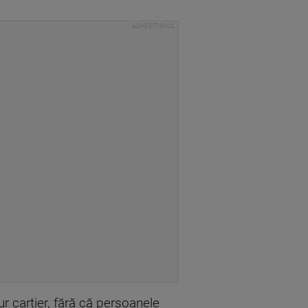
ur cartier, fără că persoanele