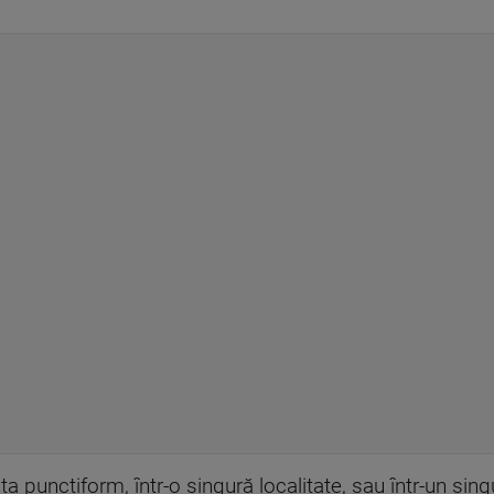
a punctiform, într-o singură localitate, sau într-un sing