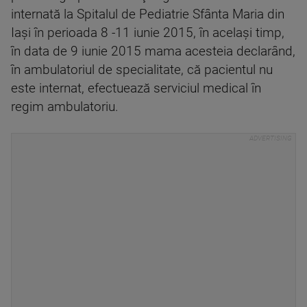
internată la Spitalul de Pediatrie Sfânta Maria din
Iaşi în perioada 8 -11 iunie 2015, în acelaşi timp,
în data de 9 iunie 2015 mama acesteia declarând,
în ambulatoriul de specialitate, că pacientul nu
este internat, efectuează serviciul medical în
regim ambulatoriu.