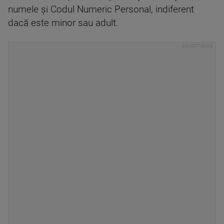
numele şi Codul Numeric Personal, indiferent
dacă este minor sau adult.