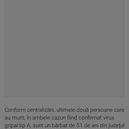
Conform centralizării, ultimele două persoane care
au murit, în ambele cazuri fiind confirmat virus
gripal tip A, sunt un bărbat de 51 de ani din judeţul