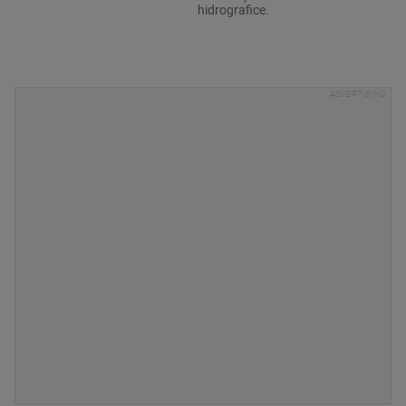
hidrografice.