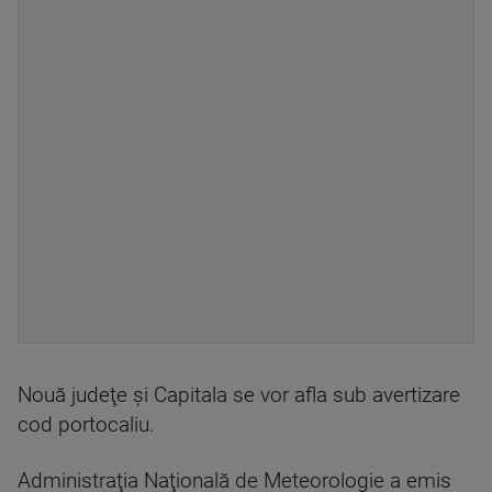
Nouă judeţe şi Capitala se vor afla sub avertizare
cod portocaliu.
Administraţia Naţională de Meteorologie a emis