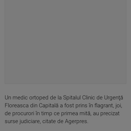
Un medic ortoped de la Spitalul Clinic de Urgenţă
Floreasca din Capitală a fost prins în flagrant, joi,
de procurori în timp ce primea mită, au precizat
surse judiciare, citate de Agerpres.