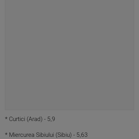
* Curtici (Arad) - 5,9
* Miercurea Sibiului (Sibiu) - 5,63