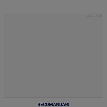
RECOMANDĂRI