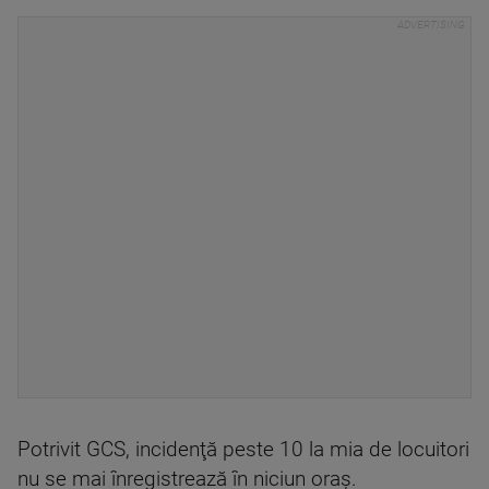
Potrivit GCS, incidenţă peste 10 la mia de locuitori
nu se mai înregistrează în niciun oraş.