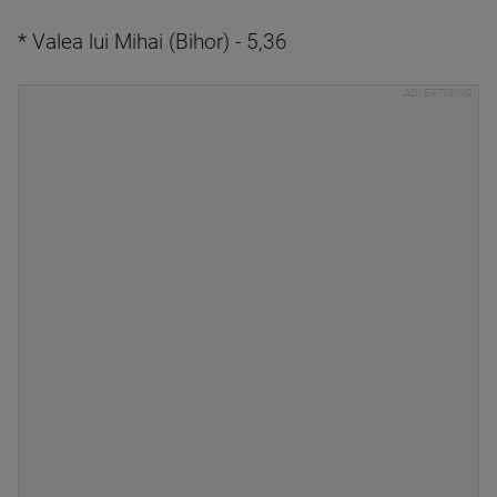
* Valea lui Mihai (Bihor) - 5,36