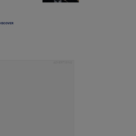
DISCOVER