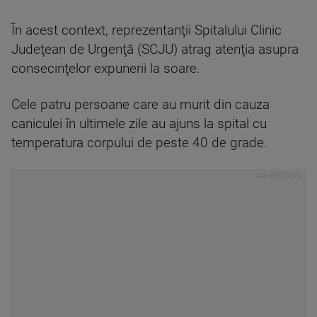
În acest context, reprezentanţii Spitalului Clinic
Judeţean de Urgenţă (SCJU) atrag atenţia asupra
consecinţelor expunerii la soare.
Cele patru persoane care au murit din cauza
caniculei în ultimele zile au ajuns la spital cu
temperatura corpului de peste 40 de grade.