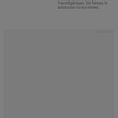
Transfăgărășan. Din fericire, în
autoturism nu era nimeni.