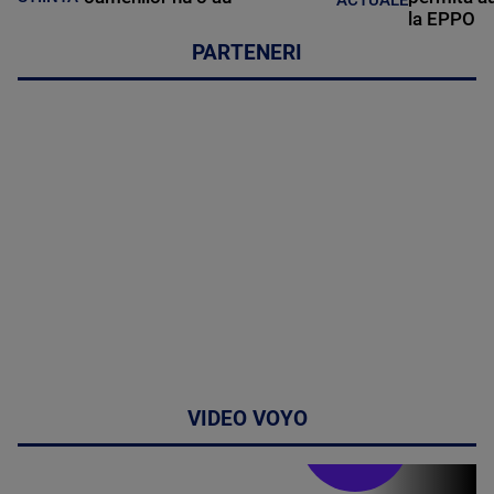
la EPPO
PARTENERI
VIDEO VOYO