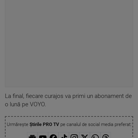
La final, fiecare curajos va primi un abonament de
o lună pe VOYO.
Urmărește
Știrile PRO TV
pe canalul de social media preferat: