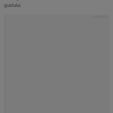
gustului.